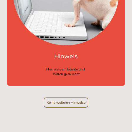
Hinweis
Hier werden Talente und
Waren getauscht
Keine weiteren Hinweise