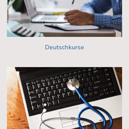
Deutschkurse