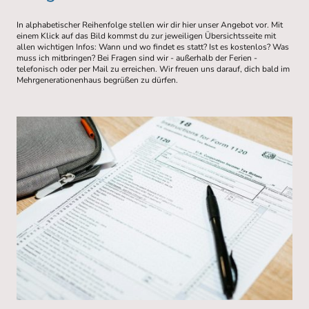
In alphabetischer Reihenfolge stellen wir dir hier unser Angebot vor. Mit
einem Klick auf das Bild kommst du zur jeweiligen Übersichtsseite mit
allen wichtigen Infos: Wann und wo findet es statt? Ist es kostenlos? Was
muss ich mitbringen? Bei Fragen sind wir - außerhalb der Ferien -
telefonisch oder per Mail zu erreichen. Wir freuen uns darauf, dich bald im
Mehrgenerationenhaus begrüßen zu dürfen.