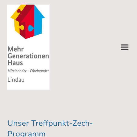
Unser Treffpunkt-Zech-
Programm