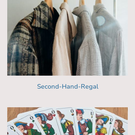
Second-Hand-Regal