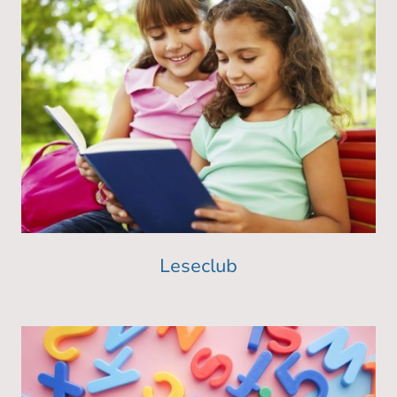
Leseclub