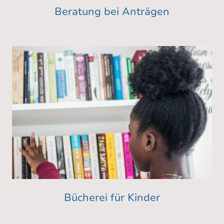
Beratung bei Anträgen
Bücherei für Kinder