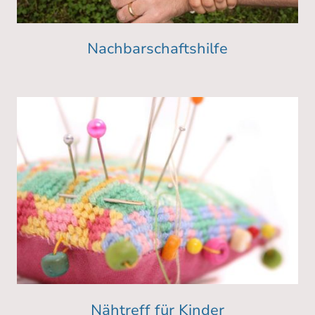
Nachbarschaftshilfe
Nähtreff für Kinder