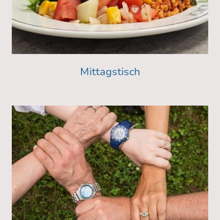
Mittagstisch