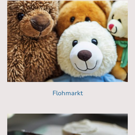
Flohmarkt