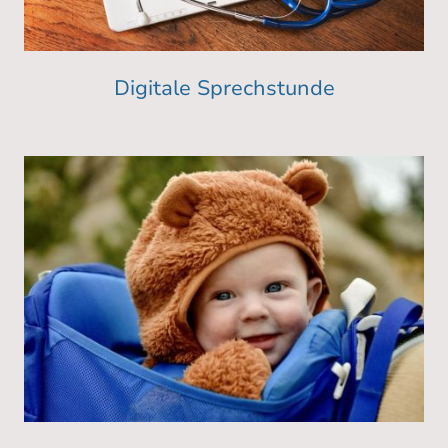
Digitale Sprechstunde