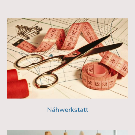
Nähwerkstatt