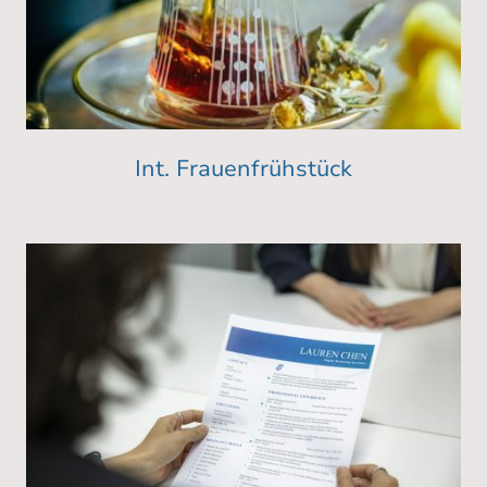
Int. Frauenfrühstück