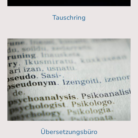
Tauschring
Übersetzungsbüro