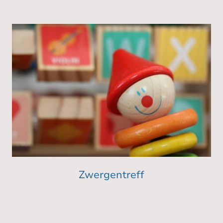
Zwergentreff