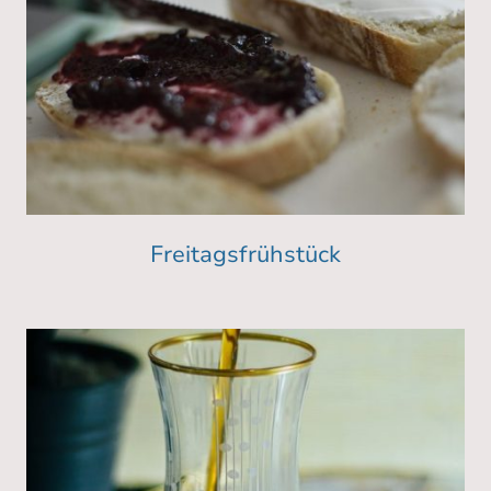
Freitagsfrühstück