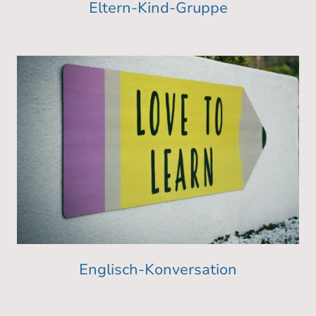
Eltern-Kind-Gruppe
Englisch-Konversation