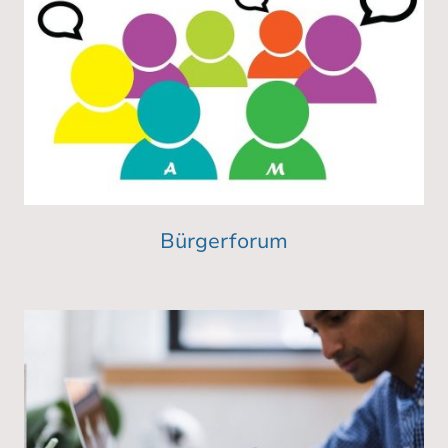
Bürgerforum