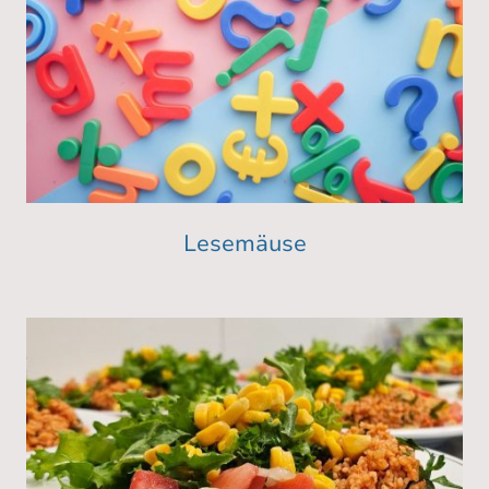
Lesemäuse