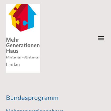
Bundesprogramm