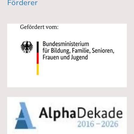
Förderer