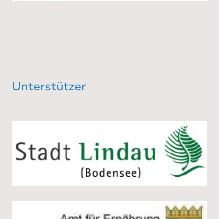
Unterstützer