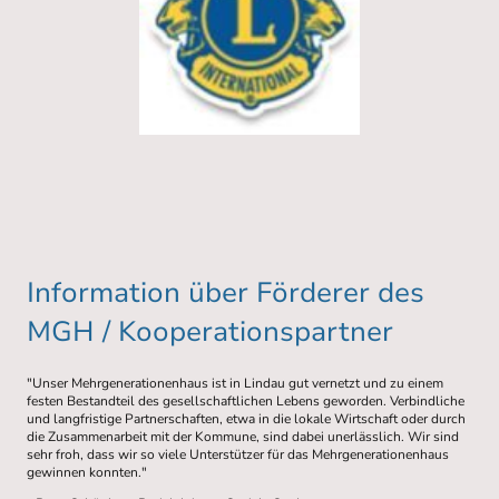
Information über Förderer des
MGH / Kooperationspartner
"Unser Mehrgenerationenhaus ist in Lindau gut vernetzt und zu einem
festen Bestandteil des gesellschaftlichen Lebens geworden. Verbindliche
und langfristige Partnerschaften, etwa in die lokale Wirtschaft oder durch
die Zusammenarbeit mit der Kommune, sind dabei unerlässlich. Wir sind
sehr froh, dass wir so viele Unterstützer für das Mehrgenerationenhaus
gewinnen konnten."